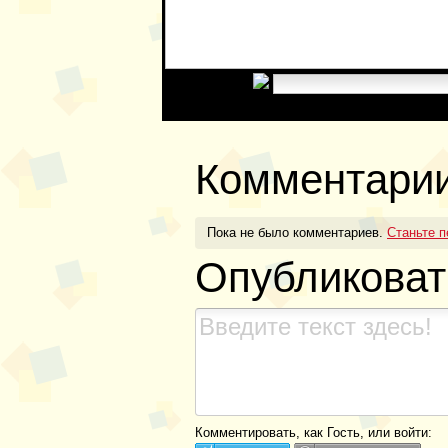
Введите код:
Комментари
Пока не было комментариев.
Станьте 
Опубликоват
Комментировать, как Гость, или войти: