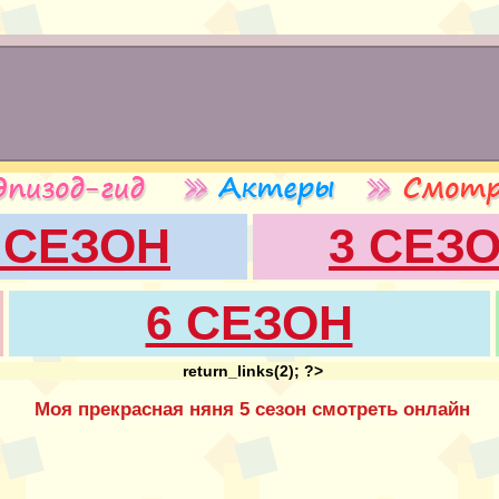
 СЕЗОН
3 СЕЗ
6 СЕЗОН
return_links(2); ?>
Моя прекрасная няня 5 сезон смотреть онлайн