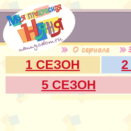
1 СЕЗОН
2
5 СЕЗОН