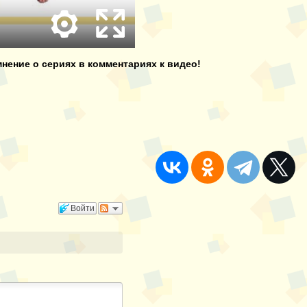
нение о сериях в комментариях к видео!
Войти