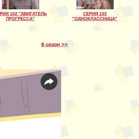
РИЯ 102 "ДВИГАТЕЛЬ
CЕРИЯ 103
ПРОГРЕССА"
"ОДНОКЛАССНИЦА"
6 сезон >>