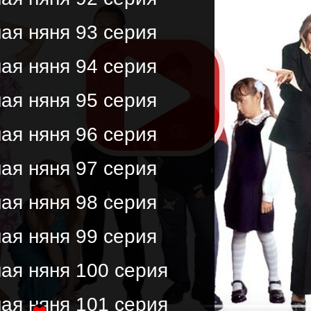
ая няня 93 серия
ая няня 94 серия
ая няня 95 серия
ая няня 96 серия
ая няня 97 серия
ая няня 98 серия
ая няня 99 серия
ая няня 100 серия
ая няня 101 серия