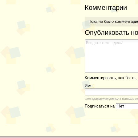
Комментарии
Пока не было комментари
Опубликовать н
Комментировать, как Гость, 
Имя
Отображается рядом с Вашими к
Подписаться на