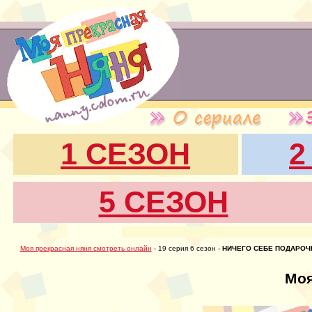
1 СЕЗОН
2
5 СЕЗОН
Моя прекрасная няня смотреть онлайн
- 19 серия 6 сезон -
НИЧЕГО СЕБЕ ПОДАРОЧ
Моя