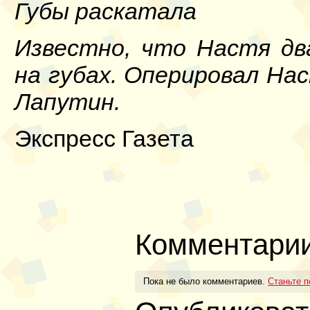
Губы раскатала
Известно, что Настя дв
на губах. Оперировал На
Лапутин.
Экспресс Газета
Комментари
Пока не было комментариев.
Станьте 