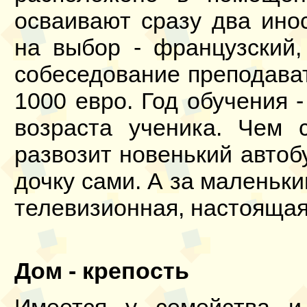
осваивают сразу два ино
на выбор - французский,
собеседование преподават
1000 евро. Год обучения -
возраста ученика. Чем
развозит новенький автоб
дочку сами. А за маленьк
телевизионная, настоящая
Дом - крепость