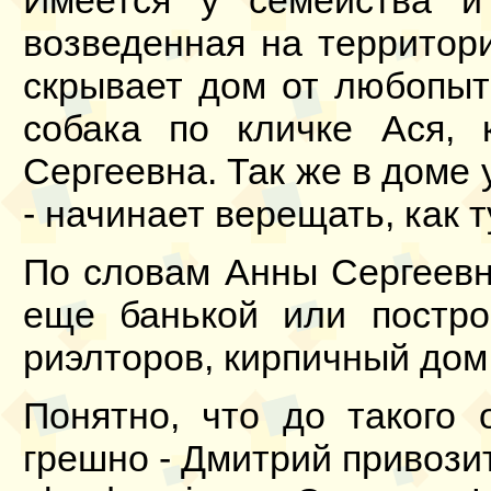
Имеется у семейства и
возведенная на территор
скрывает дом от любопыт
собака по кличке Ася, 
Сергеевна. Так же в доме
- начинает верещать, как 
По словам Анны Сергеевн
еще банькой или постро
риэлторов, кирпичный дом 
Понятно, что до такого 
грешно - Дмитрий привози