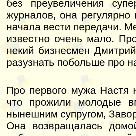
без преувеличения суп
журналов, она регулярно 
начала вести передачи. М
известно очень мало. Про
некий бизнесмен Дмитрий
разузнать побольше про 
Про первого мужа Настя 
что прожили молодые в
нынешним супругом, Заво
Она возвращалась домой