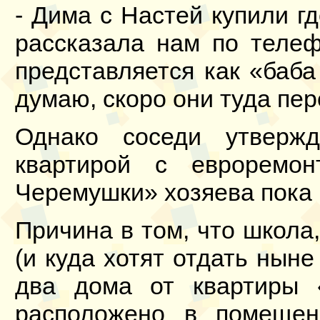
- Дима с Настей купили гд
рассказала нам по телеф
представляется как «баба
думаю, скоро они туда пер
Однако соседи утвержд
квартирой с евроремо
Черемушки» хозяева пока 
Причина в том, что школа
(и куда хотят отдать ныне
два дома от квартиры 
расположено в помещен