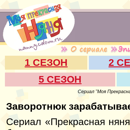
1 СЕЗОН
2 С
5 СЕЗОН
Сериал "Моя Прекрасна
Заворотнюк зарабатывае
Сериал «Прекрасная нян